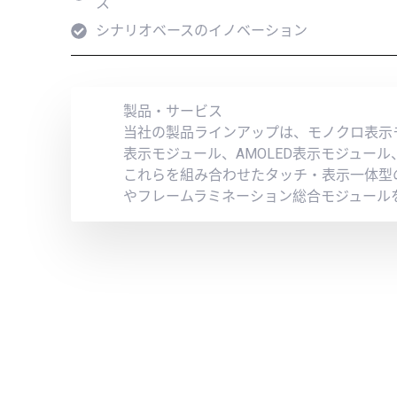
ス
シナリオベースのイノベーション
製品・サービス
当社の製品ラインアップは、モノクロ表示モジ
表示モジュール、AMOLED表示モジュール、
これらを組み合わせたタッチ・表示一体型
やフレームラミネーション総合モジュール