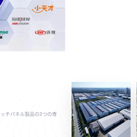
タッチパネル製品の3つの専