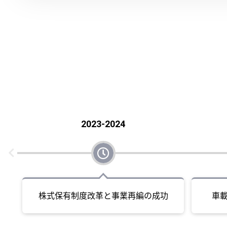
2023-2024‌
株式保有制度改革と事業再編の成功
車