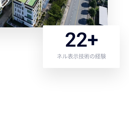
22
+
ネル表示技術の経験