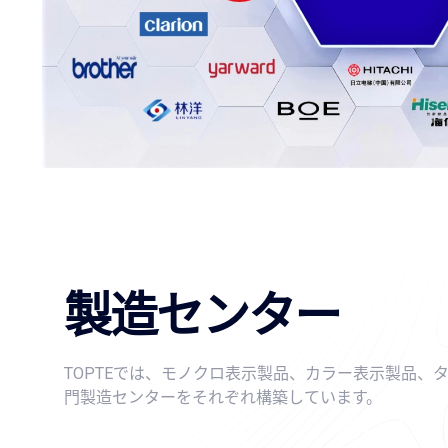
製造センター
TOPTEでは、モノクロ表示製品、カラー表示製品、
門製造センターをそれぞれ構築しています。