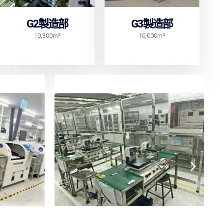
G2製造部
G3製造部
10,300m²
10,000m²