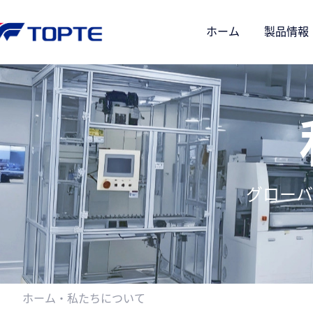
ホーム
製品情報
グローバ
ホーム・
私たちについて