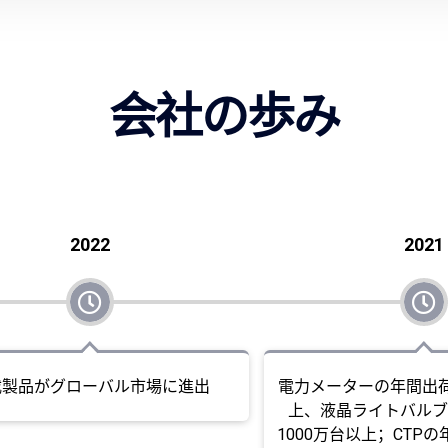
会社の歩み
2022‌
2021‌
載製品がグローバル市場に進出
電力メーターの年間出荷
上、液晶ライトバルブ
1000万台以上；CTPの