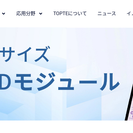
応用分野
TOPTEについて
ニュース
イ