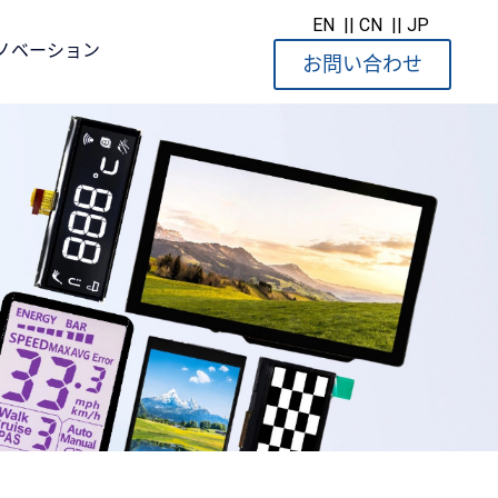
EN
|| CN
|| JP
ノベーション
お問い合わせ